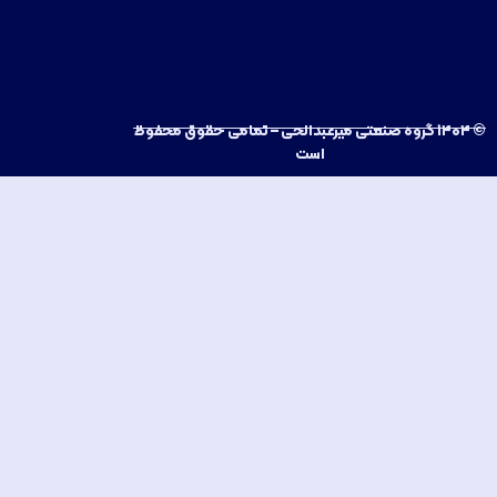
– تمامی حقوق محفوظ