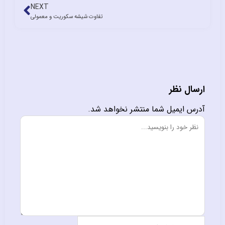
NEXT
تفاوت شیشه سکوریت و معمولی
اهد شد.